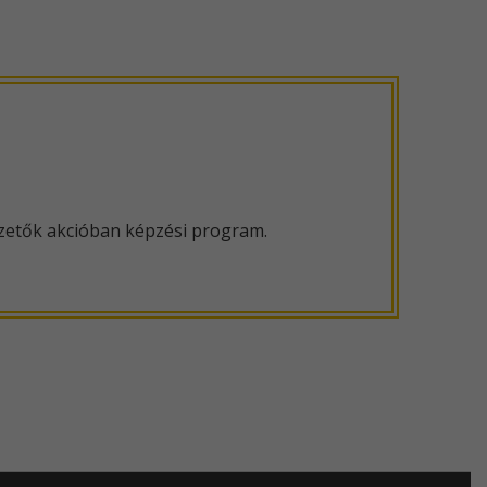
ezetők akcióban képzési program.